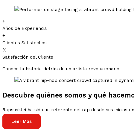
+
Años de Experiencia
+
Clientes Satisfechos
%
Satisfacción del Cliente
Conoce la historia detrás de un artista revolucionario.
Descubre quiénes somos y qué hacem
Rapsusklei ha sido un referente del rap desde sus inicios 
Leer Más