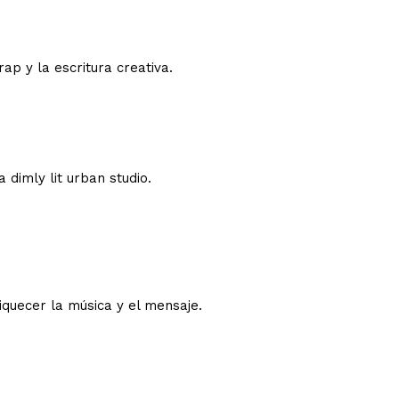
ap y la escritura creativa.
quecer la música y el mensaje.