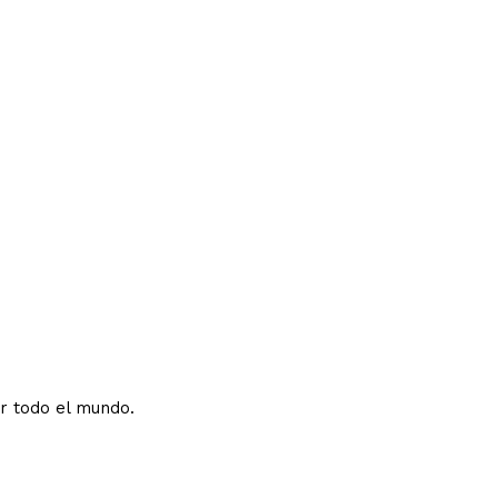
or todo el mundo.