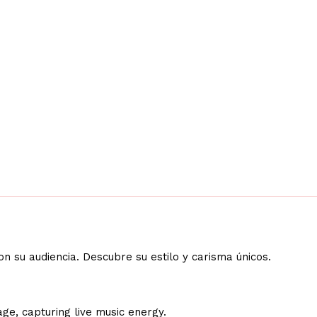
on su audiencia. Descubre su estilo y carisma únicos.