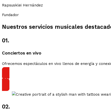
Rapsusklei Hernández
Fundador
Nuestros servicios musicales destacad
01.
Conciertos en vivo
Ofrecemos espectáculos en vivo llenos de energía y conexió
Leer Más
02.