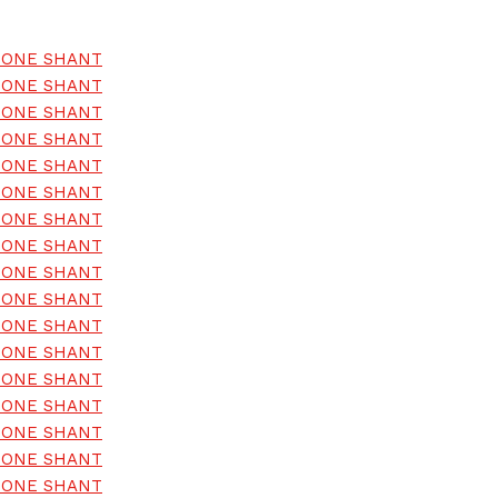
U ONE SHANT
U ONE SHANT
U ONE SHANT
U ONE SHANT
U ONE SHANT
U ONE SHANT
U ONE SHANT
U ONE SHANT
U ONE SHANT
U ONE SHANT
U ONE SHANT
U ONE SHANT
U ONE SHANT
U ONE SHANT
U ONE SHANT
U ONE SHANT
U ONE SHANT