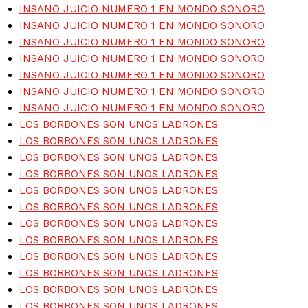
INSANO JUICIO NUMERO 1 EN MONDO SONORO
INSANO JUICIO NUMERO 1 EN MONDO SONORO
INSANO JUICIO NUMERO 1 EN MONDO SONORO
INSANO JUICIO NUMERO 1 EN MONDO SONORO
INSANO JUICIO NUMERO 1 EN MONDO SONORO
INSANO JUICIO NUMERO 1 EN MONDO SONORO
INSANO JUICIO NUMERO 1 EN MONDO SONORO
LOS BORBONES SON UNOS LADRONES
LOS BORBONES SON UNOS LADRONES
LOS BORBONES SON UNOS LADRONES
LOS BORBONES SON UNOS LADRONES
LOS BORBONES SON UNOS LADRONES
LOS BORBONES SON UNOS LADRONES
LOS BORBONES SON UNOS LADRONES
LOS BORBONES SON UNOS LADRONES
LOS BORBONES SON UNOS LADRONES
LOS BORBONES SON UNOS LADRONES
LOS BORBONES SON UNOS LADRONES
LOS BORBONES SON UNOS LADRONES