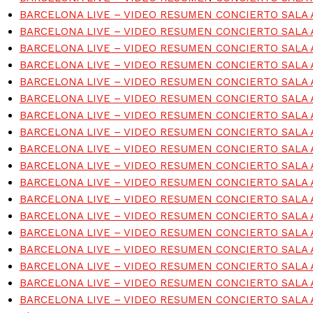
BARCELONA LIVE – VIDEO RESUMEN CONCIERTO SALA
BARCELONA LIVE – VIDEO RESUMEN CONCIERTO SALA
BARCELONA LIVE – VIDEO RESUMEN CONCIERTO SALA
BARCELONA LIVE – VIDEO RESUMEN CONCIERTO SALA
BARCELONA LIVE – VIDEO RESUMEN CONCIERTO SALA
BARCELONA LIVE – VIDEO RESUMEN CONCIERTO SALA
BARCELONA LIVE – VIDEO RESUMEN CONCIERTO SALA
BARCELONA LIVE – VIDEO RESUMEN CONCIERTO SALA
BARCELONA LIVE – VIDEO RESUMEN CONCIERTO SALA
BARCELONA LIVE – VIDEO RESUMEN CONCIERTO SALA
BARCELONA LIVE – VIDEO RESUMEN CONCIERTO SALA
BARCELONA LIVE – VIDEO RESUMEN CONCIERTO SALA
BARCELONA LIVE – VIDEO RESUMEN CONCIERTO SALA
BARCELONA LIVE – VIDEO RESUMEN CONCIERTO SALA
BARCELONA LIVE – VIDEO RESUMEN CONCIERTO SALA
BARCELONA LIVE – VIDEO RESUMEN CONCIERTO SALA
BARCELONA LIVE – VIDEO RESUMEN CONCIERTO SALA
BARCELONA LIVE – VIDEO RESUMEN CONCIERTO SALA