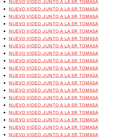
NUEVO VIDEO JUNTO A LA SR TOMASA
NUEVO VIDEO JUNTO A LA SR TOMASA
NUEVO VIDEO JUNTO A LA SR TOMASA
NUEVO VIDEO JUNTO A LA SR TOMASA
NUEVO VIDEO JUNTO A LA SR TOMASA
NUEVO VIDEO JUNTO A LA SR TOMASA
NUEVO VIDEO JUNTO A LA SR TOMASA
NUEVO VIDEO JUNTO A LA SR TOMASA
NUEVO VIDEO JUNTO A LA SR TOMASA
NUEVO VIDEO JUNTO A LA SR TOMASA
NUEVO VIDEO JUNTO A LA SR TOMASA
NUEVO VIDEO JUNTO A LA SR TOMASA
NUEVO VIDEO JUNTO A LA SR TOMASA
NUEVO VIDEO JUNTO A LA SR TOMASA
NUEVO VIDEO JUNTO A LA SR TOMASA
NUEVO VIDEO JUNTO A LA SR TOMASA
NUEVO VIDEO JUNTO A LA SR TOMASA
NUEVO VIDEO JUNTO A LA SR TOMASA
NUEVO VIDEO JUNTO A LA SR TOMASA