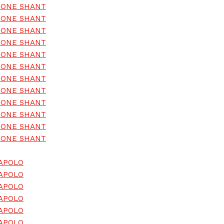
U ONE SHANT
U ONE SHANT
U ONE SHANT
U ONE SHANT
U ONE SHANT
U ONE SHANT
U ONE SHANT
U ONE SHANT
U ONE SHANT
U ONE SHANT
U ONE SHANT
U ONE SHANT
 APOLO
 APOLO
 APOLO
 APOLO
 APOLO
 APOLO