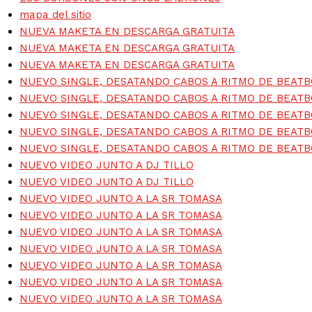
mapa del sitio
NUEVA MAKETA EN DESCARGA GRATUITA
NUEVA MAKETA EN DESCARGA GRATUITA
NUEVA MAKETA EN DESCARGA GRATUITA
NUEVO SINGLE, DESATANDO CABOS A RITMO DE BEATB
NUEVO SINGLE, DESATANDO CABOS A RITMO DE BEATB
NUEVO SINGLE, DESATANDO CABOS A RITMO DE BEATB
NUEVO SINGLE, DESATANDO CABOS A RITMO DE BEATB
NUEVO SINGLE, DESATANDO CABOS A RITMO DE BEATB
NUEVO VIDEO JUNTO A DJ TILLO
NUEVO VIDEO JUNTO A DJ TILLO
NUEVO VIDEO JUNTO A LA SR TOMASA
NUEVO VIDEO JUNTO A LA SR TOMASA
NUEVO VIDEO JUNTO A LA SR TOMASA
NUEVO VIDEO JUNTO A LA SR TOMASA
NUEVO VIDEO JUNTO A LA SR TOMASA
NUEVO VIDEO JUNTO A LA SR TOMASA
NUEVO VIDEO JUNTO A LA SR TOMASA