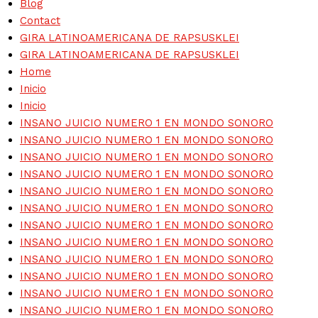
Blog
Contact
GIRA LATINOAMERICANA DE RAPSUSKLEI
GIRA LATINOAMERICANA DE RAPSUSKLEI
Home
Inicio
Inicio
INSANO JUICIO NUMERO 1 EN MONDO SONORO
INSANO JUICIO NUMERO 1 EN MONDO SONORO
INSANO JUICIO NUMERO 1 EN MONDO SONORO
INSANO JUICIO NUMERO 1 EN MONDO SONORO
INSANO JUICIO NUMERO 1 EN MONDO SONORO
INSANO JUICIO NUMERO 1 EN MONDO SONORO
INSANO JUICIO NUMERO 1 EN MONDO SONORO
INSANO JUICIO NUMERO 1 EN MONDO SONORO
INSANO JUICIO NUMERO 1 EN MONDO SONORO
INSANO JUICIO NUMERO 1 EN MONDO SONORO
INSANO JUICIO NUMERO 1 EN MONDO SONORO
INSANO JUICIO NUMERO 1 EN MONDO SONORO