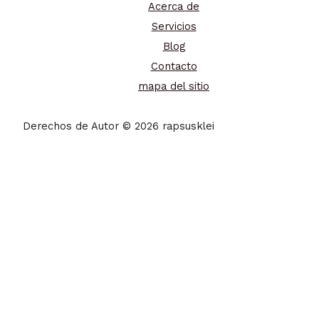
Acerca de
Servicios
Blog
Contacto
mapa del sitio
Derechos de Autor © 2026 rapsusklei