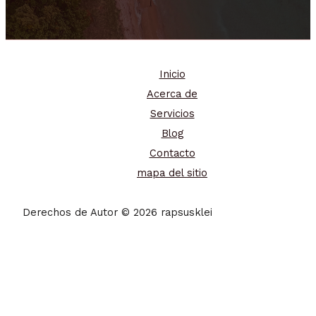
Inicio
Acerca de
Servicios
Blog
Contacto
mapa del sitio
Derechos de Autor © 2026 rapsusklei