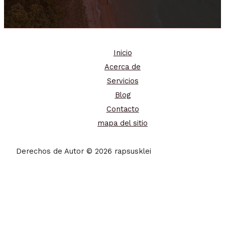
Inicio
Acerca de
Servicios
Blog
Contacto
mapa del sitio
Derechos de Autor © 2026 rapsusklei