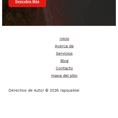
Descubre Más
Inicio
Acerca de
Servicios
Blog
Contacto
mapa del sitio
Derechos de Autor © 2026 rapsusklei