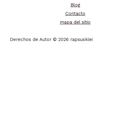
Blog
Contacto
mapa del sitio
Derechos de Autor © 2026 rapsusklei