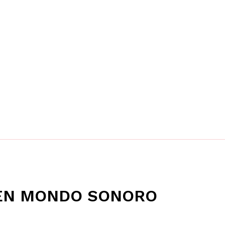
 EN MONDO SONORO