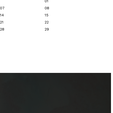
01
07
08
14
15
21
22
28
29