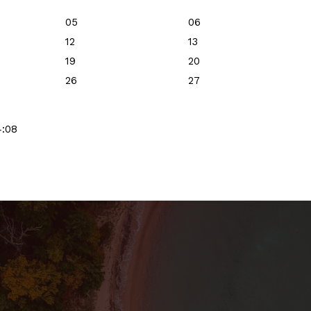
05
06
12
13
19
20
26
27
4:08